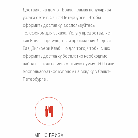
Доставка на дом от Бриза - самая популярная
услуга сети в Санкт-Петербурге . Чтобы
оформить доставку, воспользуйтесь
телефоном для заказа. Услугу предоставляет
как Бриз напрямую, так и приложения: Яндекс
Еда, Диливери Клаб. Но для того, чтобы в них
оформить доставку бесплатно необходимо
набрать заказ на минимальную сумму - 500р или
воспользоваться купоном на скидку в Санкт-
Петербурге .
МЕНЮ БРИЗА