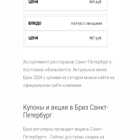
465
руб.
палтус с овощами
987
руб.
Ассортимент ресторанов Санкт-Петербурга
постоянно обновляется. Актуальное меню
Бриз 2024 с ценами на сегодня можно найти на
официальном сайте компании.
Купоны и акции в Бриз Санкт-
Петербург
Бриз регулярно проводит акции в Санкт-
Петербурге . Сейчас доступны скидки на