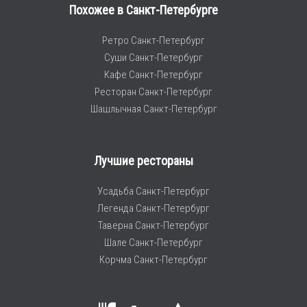
Похожее в Санкт-Петербурге
Ретро Санкт-Петербург
Суши Санкт-Петербург
Кафе Санкт-Петербург
Ресторан Санкт-Петербург
Шашлычная Санкт-Петербург
Лучшие рестораны
Усадьба Санкт-Петербург
Легенда Санкт-Петербург
Таверна Санкт-Петербург
Шале Санкт-Петербург
Корчма Санкт-Петербург