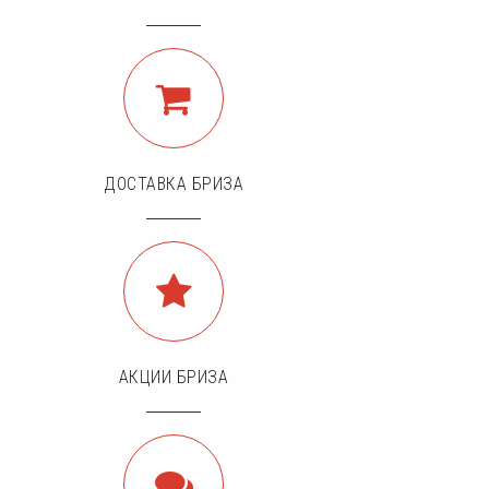
ДОСТАВКА БРИЗА
АКЦИИ БРИЗА