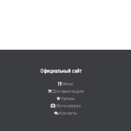
Официальный сайт
Меню
Доставка на дом
Купоны
Фотогалерея
Контакты