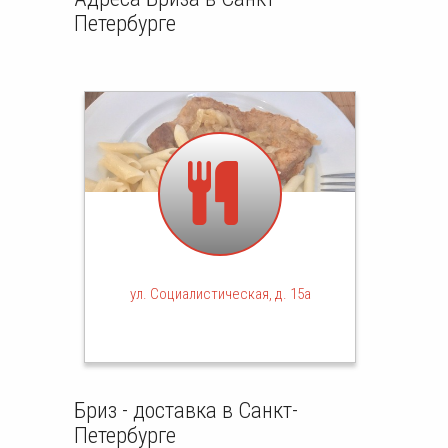
Петербурге
ул. Социалистическая, д. 15а
Бриз - доставка в Санкт-
Петербурге