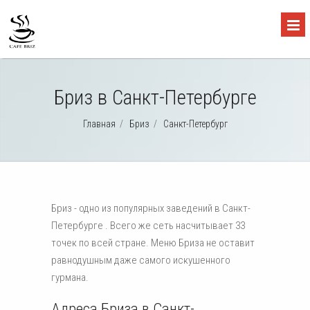
Бриз в Санкт-Петербурге
Главная
/
Бриз
/
Санкт-Петербург
Бриз - одно из популярных заведений в Санкт-
Петербурге . Всего же сеть насчитывает 33
точек по всей стране. Меню Бриза не оставит
равнодушным даже самого искушенного
гурмана.
Адреса Бриза в Санкт-