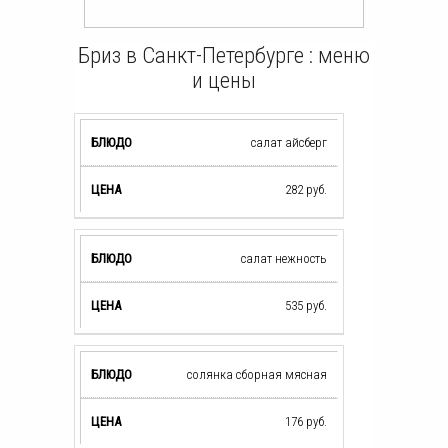
Бриз в Санкт-Петербурге : меню
и цены
салат айсберг
282
руб.
салат нежность
535
руб.
солянка сборная мясная
176
руб.