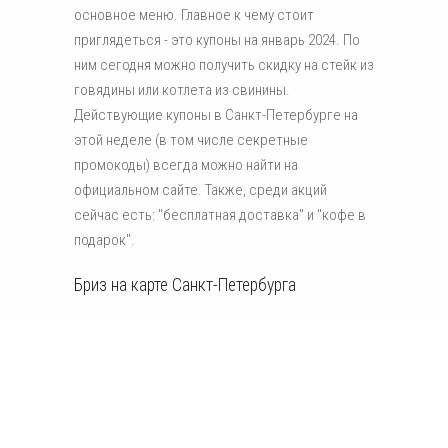
основное меню. Главное к чему стоит
приглядеться - это купоны на январь 2024. По
ним сегодня можно получить скидку на стейк из
говядины или котлета из свинины.
Действующие купоны в Санкт-Петербурге на
этой неделе (в том числе секретные
промокоды) всегда можно найти на
официальном сайте. Также, среди акций
сейчас есть: "бесплатная доставка" и "кофе в
подарок".
Бриз на карте Санкт-Петербурга