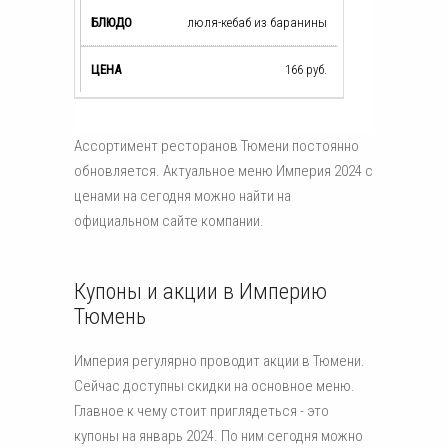
люля-кебаб из баранины
166
руб.
Ассортимент ресторанов Тюмени постоянно
обновляется. Актуальное меню Империя 2024 с
ценами на сегодня можно найти на
официальном сайте компании.
Купоны и акции в Империю
Тюмень
Империя регулярно проводит акции в Тюмени.
Сейчас доступны скидки на основное меню.
Главное к чему стоит приглядеться - это
купоны на январь 2024. По ним сегодня можно