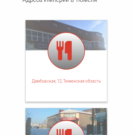
Дамбовская, 12, Тюменская область