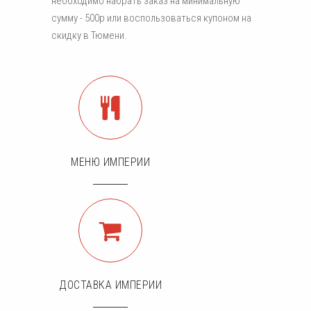
необходимо набрать заказ на минимальную
сумму - 500р или воспользоваться купоном на
скидку в Тюмени.
МЕНЮ ИМПЕРИИ
ДОСТАВКА ИМПЕРИИ