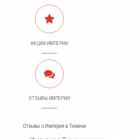
АКЦИИ ИМПЕРИИ
ОТЗЫВЫ ИМПЕРИИ
Отзывы о Империя в Тюмени