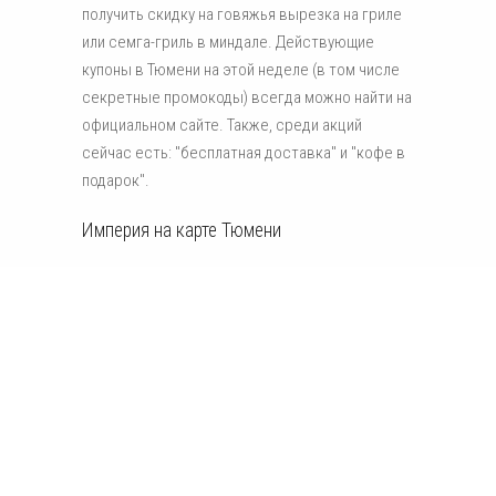
получить скидку на говяжья вырезка на гриле
или семга-гриль в миндале. Действующие
купоны в Тюмени на этой неделе (в том числе
секретные промокоды) всегда можно найти на
официальном сайте. Также, среди акций
сейчас есть: "бесплатная доставка" и "кофе в
подарок".
Империя на карте Тюмени