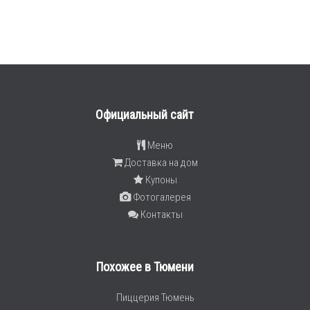
Официальный сайт
Меню
Доставка на дом
Купоны
Фотогалерея
Контакты
Похожее в Тюмени
Пиццерия Тюмень