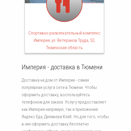
Спортивно-развлекательный комплекс
Империя, ул. Ветеранов Труда, 52,
Тюменская область
Империя - доставка в Тюмени
Доставка на дом от Империи - самая
популярная услуга сети в Тюмени. Чтобы
оформить доставку, воспользуйтесь
телефоном для заказа. Услугу предоставляет
как Империя напрямую, так и приложения:
Яндекс Еда, Диливери Клаб. Но для того, чтобы
в них оформить доставку бесплатно