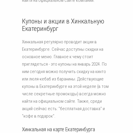
найти на официальном сайте компании.
Купоны и акции в Хинкальную
Екатеринбург
Хинкальная регулярно проводит акции в
Екатеринбурге. Сейчас доступны скидки на
основное меню. Главное к чему стоит
приглядеться - это купоны на январь 2024. По
ним сегодня можно получить скидку на кинто
или люля-кебаб из баранины. Действующие
купоны в Екатеринбурге на этой неделе (в том
числе секретные промокоды) всегда можно
найти на официальном сайте. Также, среди
акций сейчас есть: "бесплатная доставка" и
"кофе в подарок".
Хинкальная на карте Екатеринбурга