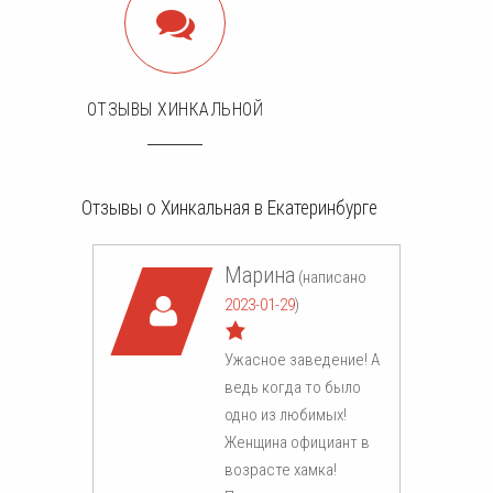
ОТЗЫВЫ ХИНКАЛЬНОЙ
Отзывы о Хинкальная в Екатеринбурге
Марина
(написано
2023-01-29
)
Ужасное заведение! А
ведь когда то было
одно из любимых!
Женщина официант в
возрасте хамка!