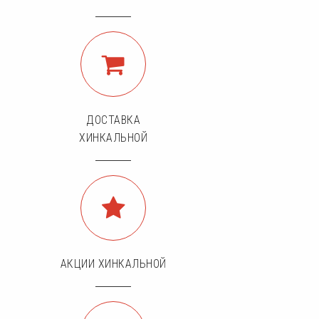
ДОСТАВКА
ХИНКАЛЬНОЙ
АКЦИИ ХИНКАЛЬНОЙ