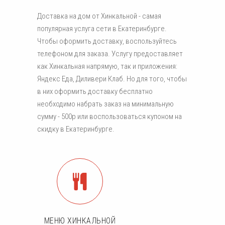
Доставка на дом от Хинкальной - самая
популярная услуга сети в Екатеринбурге.
Чтобы оформить доставку, воспользуйтесь
телефоном для заказа. Услугу предоставляет
как Хинкальная напрямую, так и приложения:
Яндекс Еда, Диливери Клаб. Но для того, чтобы
в них оформить доставку бесплатно
необходимо набрать заказ на минимальную
сумму - 500р или воспользоваться купоном на
скидку в Екатеринбурге.
МЕНЮ ХИНКАЛЬНОЙ