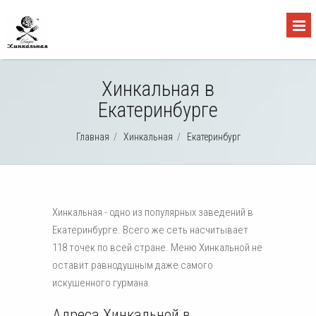
Хинкальная в
Екатеринбурге
Главная
/
Хинкальная
/
Екатеринбург
Хинкальная - одно из популярных заведений в
Екатеринбурге. Всего же сеть насчитывает
118 точек по всей стране. Меню Хинкальной не
оставит равнодушным даже самого
искушенного гурмана.
Адреса Хинкальной в