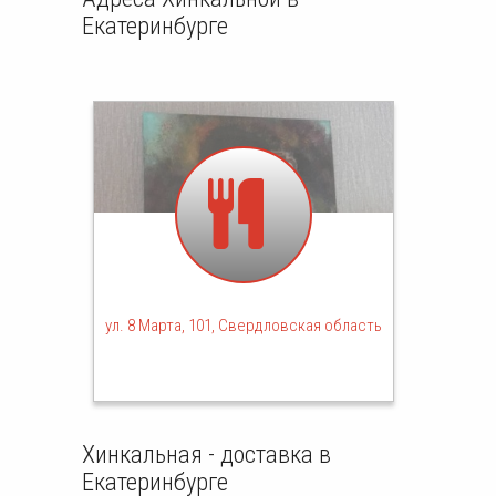
Екатеринбурге
ул. 8 Марта, 101, Свердловская область
Хинкальная - доставка в
Екатеринбурге