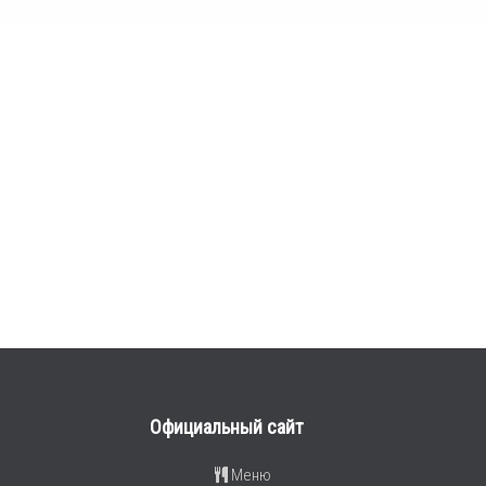
Официальный сайт
Меню