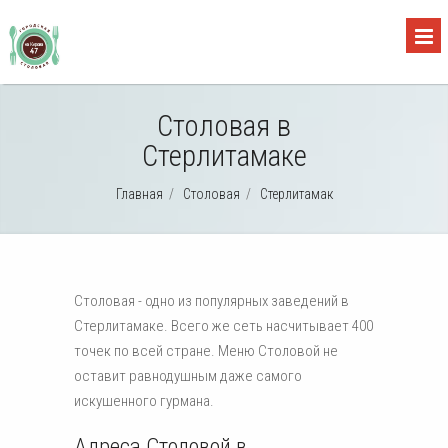
Столовая в
Стерлитамаке
Главная
/
Столовая
/
Стерлитамак
Столовая - одно из популярных заведений в
Стерлитамаке. Всего же сеть насчитывает 400
точек по всей стране. Меню Столовой не
оставит равнодушным даже самого
искушенного гурмана.
Адреса Столовой в