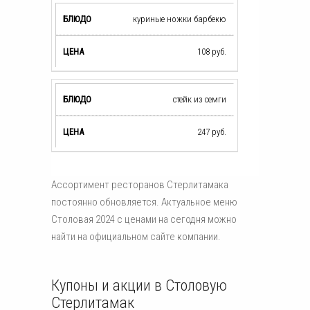
куриные ножки барбекю
108
руб.
стейк из семги
247
руб.
Ассортимент ресторанов Стерлитамака
постоянно обновляется. Актуальное меню
Столовая 2024 с ценами на сегодня можно
найти на официальном сайте компании.
Купоны и акции в Столовую
Стерлитамак