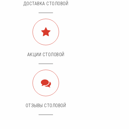
ДОСТАВКА СТОЛОВОЙ
АКЦИИ СТОЛОВОЙ
ОТЗЫВЫ СТОЛОВОЙ