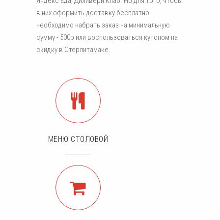
Яндекс Еда, Диливери Клаб. Но для того, чтобы
в них оформить доставку бесплатно
необходимо набрать заказ на минимальную
сумму - 500р или воспользоваться купоном на
скидку в Стерлитамаке.
МЕНЮ СТОЛОВОЙ