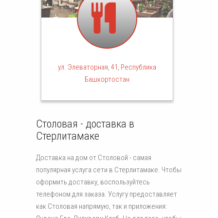
ул. Элеваторная, 41, Республика
Башкортостан
Столовая - доставка в
Стерлитамаке
Доставка на дом от Столовой - самая
популярная услуга сети в Стерлитамаке. Чтобы
оформить доставку, воспользуйтесь
телефоном для заказа. Услугу предоставляет
как Столовая напрямую, так и приложения: