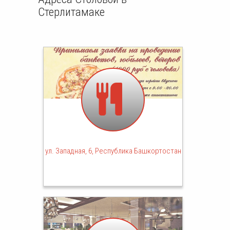
Стерлитамаке
ул. Западная, 6, Республика Башкортостан