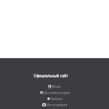
Официальный сайт
Меню
Доставка на дом
Купоны
Фотогалерея