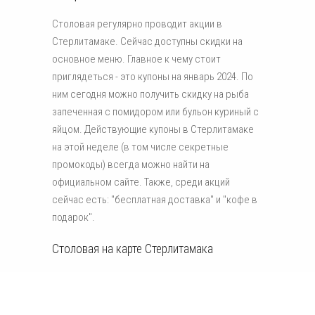
Столовая регулярно проводит акции в
Стерлитамаке. Сейчас доступны скидки на
основное меню. Главное к чему стоит
приглядеться - это купоны на январь 2024. По
ним сегодня можно получить скидку на рыба
запеченная с помидором или бульон куриный с
яйцом. Действующие купоны в Стерлитамаке
на этой неделе (в том числе секретные
промокоды) всегда можно найти на
официальном сайте. Также, среди акций
сейчас есть: "бесплатная доставка" и "кофе в
подарок".
Столовая на карте Стерлитамака