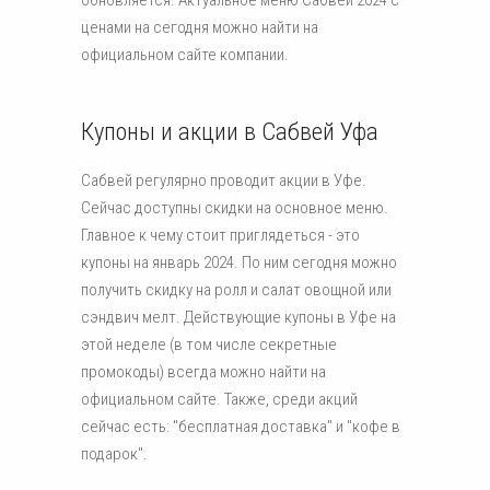
ценами на сегодня можно найти на
официальном сайте компании.
Купоны и акции в Сабвей Уфа
Сабвей регулярно проводит акции в Уфе.
Сейчас доступны скидки на основное меню.
Главное к чему стоит приглядеться - это
купоны на январь 2024. По ним сегодня можно
получить скидку на ролл и салат овощной или
сэндвич мелт. Действующие купоны в Уфе на
этой неделе (в том числе секретные
промокоды) всегда можно найти на
официальном сайте. Также, среди акций
сейчас есть: "бесплатная доставка" и "кофе в
подарок".