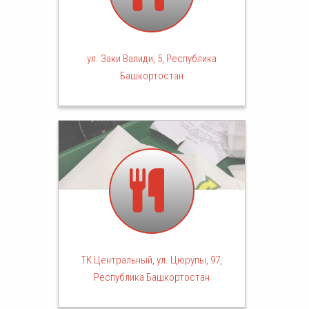
ул. Заки Валиди, 5, Республика
Башкортостан
ТК Центральный, ул. Цюрупы, 97,
Республика Башкортостан