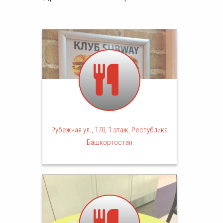
Рубежная ул., 170, 1 этаж, Республика
Башкортостан