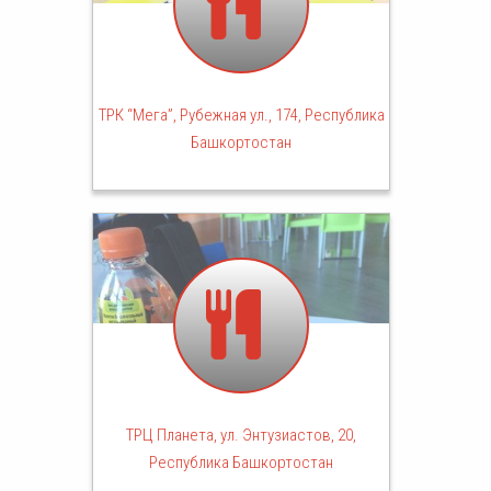
ТРК “Мега”, Рубежная ул., 174, Республика
Башкортостан
ТРЦ Планета, ул. Энтузиастов, 20,
Республика Башкортостан