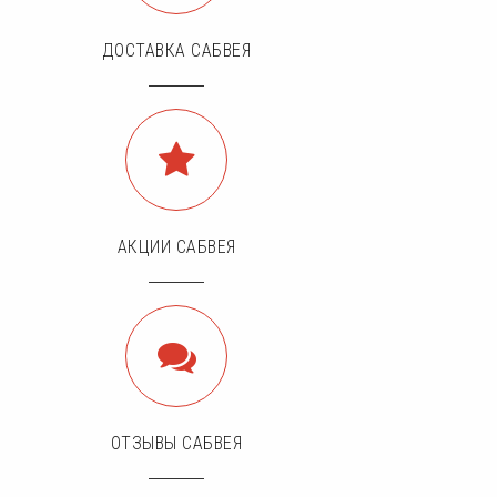
ДОСТАВКА САБВЕЯ
АКЦИИ САБВЕЯ
ОТЗЫВЫ САБВЕЯ