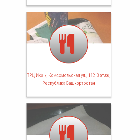
ТРЦ Июнь, Комсомольская ул., 112, 3 этаж,
Республика Башкортостан