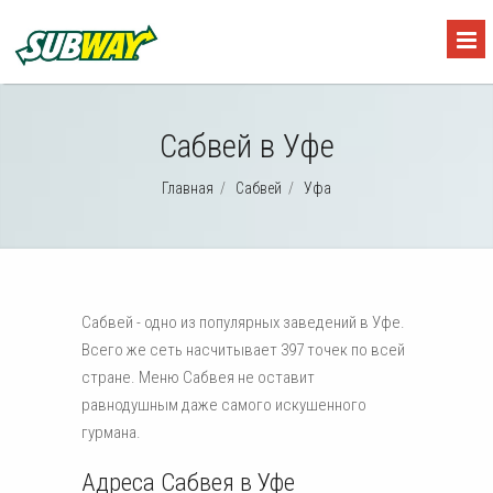
Сабвей в Уфе
Главная
/
Сабвей
/
Уфа
Сабвей - одно из популярных заведений в Уфе.
Всего же сеть насчитывает 397 точек по всей
стране. Меню Сабвея не оставит
равнодушным даже самого искушенного
гурмана.
Адреса Сабвея в Уфе