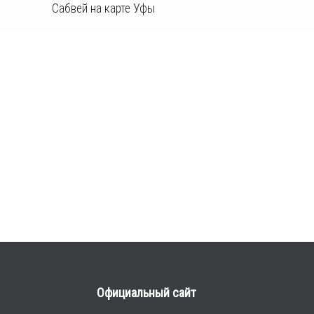
Сабвей на карте Уфы
Официальный сайт