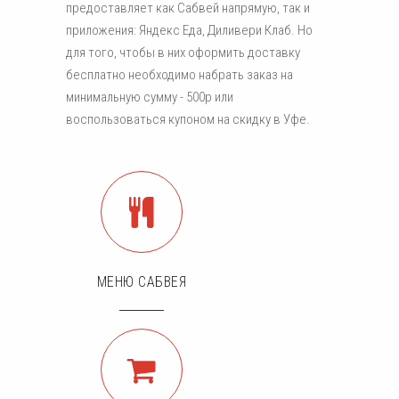
предоставляет как Сабвей напрямую, так и
приложения: Яндекс Еда, Диливери Клаб. Но
для того, чтобы в них оформить доставку
бесплатно необходимо набрать заказ на
минимальную сумму - 500р или
воспользоваться купоном на скидку в Уфе.
МЕНЮ САБВЕЯ