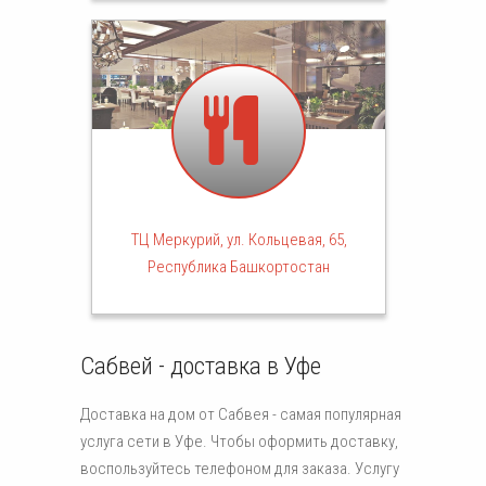
ТЦ Меркурий, ул. Кольцевая, 65,
Республика Башкортостан
Сабвей - доставка в Уфе
Доставка на дом от Сабвея - самая популярная
услуга сети в Уфе. Чтобы оформить доставку,
воспользуйтесь телефоном для заказа. Услугу