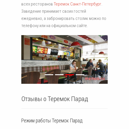
всех ресторанов
Теремок Санкт-Петербург
.
Заведение принимает своих гостей
ежедневно, а забронировать столик можно по
телефону или на официальном сайте.
Отзывы о Теремок Парад
Режим работы
Теремок
Парад