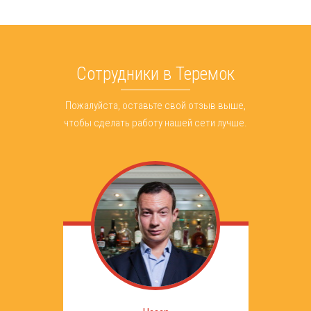
Сотрудники в Теремок
Пожалуйста, оставьте свой отзыв выше,
чтобы сделать работу нашей сети лучше.