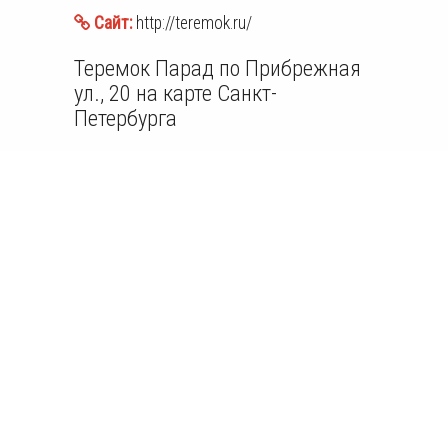
Сайт:
http://teremok.ru/
Теремок Парад по Прибрежная
ул., 20 на карте Санкт-
Петербурга