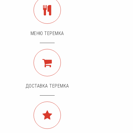
МЕНЮ ТЕРЕМКА
ДОСТАВКА ТЕРЕМКА