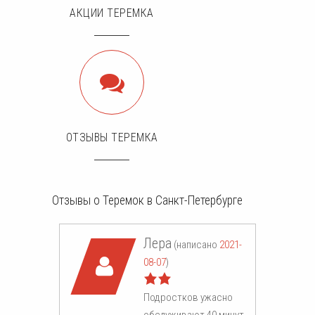
АКЦИИ ТЕРЕМКА
ОТЗЫВЫ ТЕРЕМКА
Отзывы о Теремок в Санкт-Петербурге
Лера
(написано
2021-
08-07
)
Подростков ужасно
обслуживают 40 минут