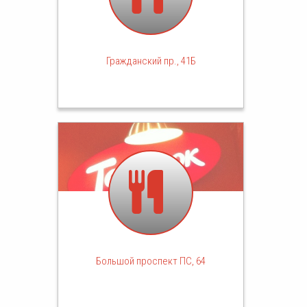
Гражданский пр., 41Б
Большой проспект ПС, 64