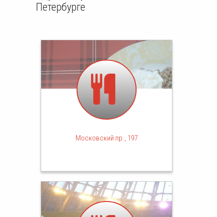
Петербурге
Московский пр., 197