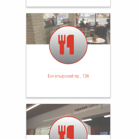
Богатырский пр., 13A