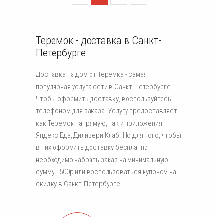
Теремок - доставка в Санкт-
Петербурге
Доставка на дом от Теремка - самая
популярная услуга сети в Санкт-Петербурге .
Чтобы оформить доставку, воспользуйтесь
телефоном для заказа. Услугу предоставляет
как Теремок напрямую, так и приложения:
Яндекс Еда, Диливери Клаб. Но для того, чтобы
в них оформить доставку бесплатно
необходимо набрать заказ на минимальную
сумму - 500р или воспользоваться купоном на
скидку в Санкт-Петербурге .