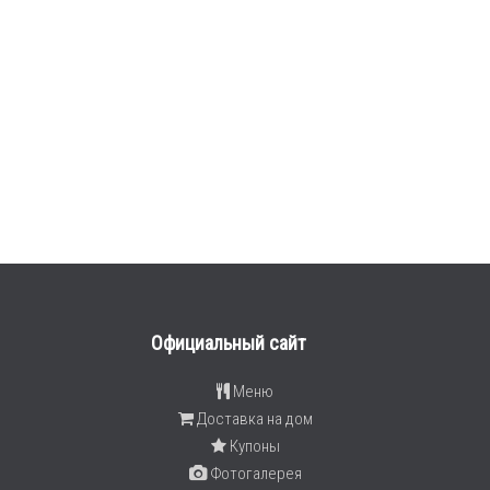
Официальный сайт
Меню
Доставка на дом
Купоны
Фотогалерея