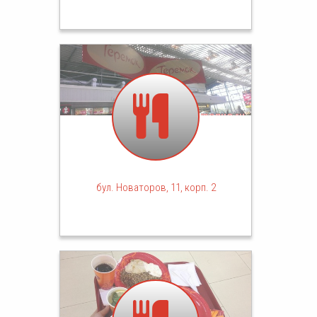
бул. Новаторов, 11, корп. 2