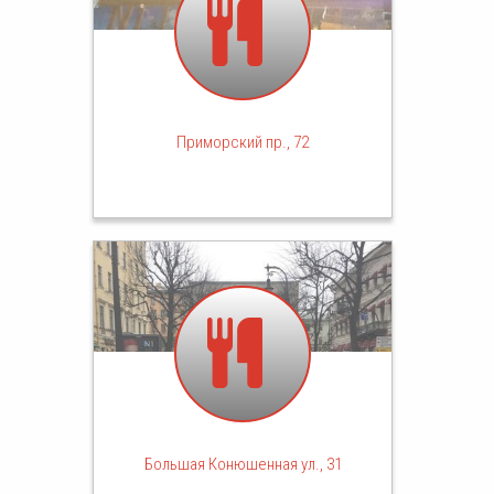
Приморский пр., 72
Большая Конюшенная ул., 31