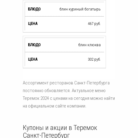
блин куриный богатырь
467
руб.
блин клюква
302
руб.
Ассортимент ресторанов Санкт-Петербурга
постоянно обновляется. Актуальное меню
Теремок 2024 с ценами на сегодня можно найти
на официальном сайте компании.
Купоны и акции в Теремок
Санкт-Петербург