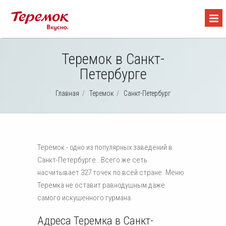
Теремок в Санкт-
Петербурге
Главная
/
Теремок
/
Санкт-Петербург
Теремок - одно из популярных заведений в
Санкт-Петербурге . Всего же сеть
насчитывает 327 точек по всей стране. Меню
Теремка не оставит равнодушным даже
самого искушенного гурмана.
Адреса Теремка в Санкт-