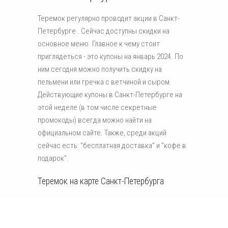
Теремок регулярно проводит акции в Санкт-
Петербурге . Сейчас доступны скидки на
основное меню. Главное к чему стоит
приглядеться - это купоны на январь 2024. По
ним сегодня можно получить скидку на
пельмени или гречка с ветчиной и сыром.
Действующие купоны в Санкт-Петербурге на
этой неделе (в том числе секретные
промокоды) всегда можно найти на
официальном сайте. Также, среди акций
сейчас есть: "бесплатная доставка" и "кофе в
подарок".
Теремок на карте Санкт-Петербурга