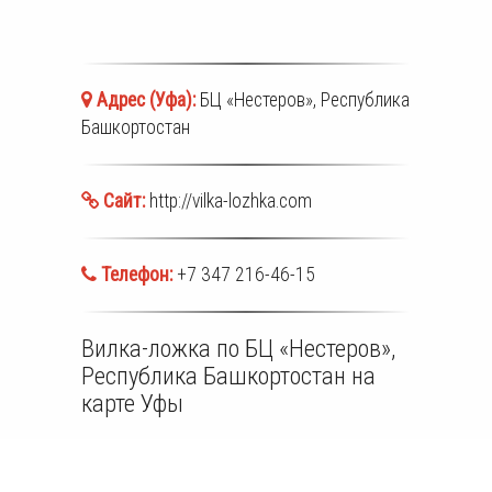
Адрес (
Уфа
):
БЦ «Нестеров», Республика
Башкортостан
Сайт:
http://vilka-lozhka.com
Телефон:
+7 347 216-46-15
Вилка-ложка по БЦ «Нестеров»,
Республика Башкортостан на
карте Уфы