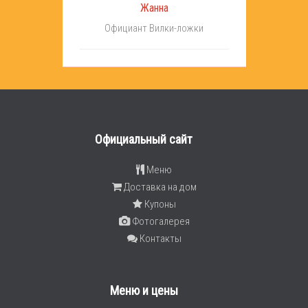
Жанна
Официант Вилки-ложки
Официальный сайт
Меню
Доставка на дом
Купоны
Фотогалерея
Контакты
Меню и цены