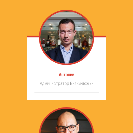
Антоний
Администратор Вилки-ложки