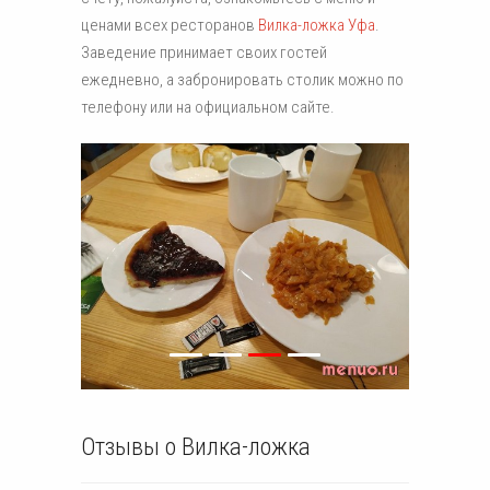
ценами всех ресторанов
Вилка-ложка Уфа
.
Заведение принимает своих гостей
ежедневно, а забронировать столик можно по
телефону или на официальном сайте.
Отзывы о Вилка-ложка